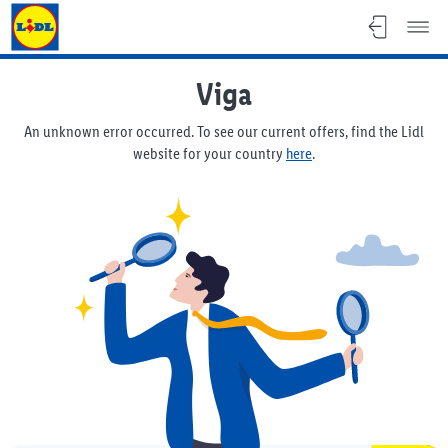
Lidl Flyer
Viga
An unknown error occurred. To see our current offers, find the Lidl
website for your country
here
.