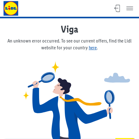
Lidl Flyer
Viga
An unknown error occurred. To see our current offers, find the Lidl
website for your country
here
.