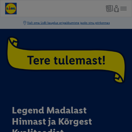
Legend Madalast
Hinnast ja Kõrgest