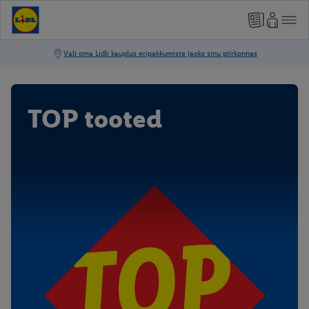
TOP tooted