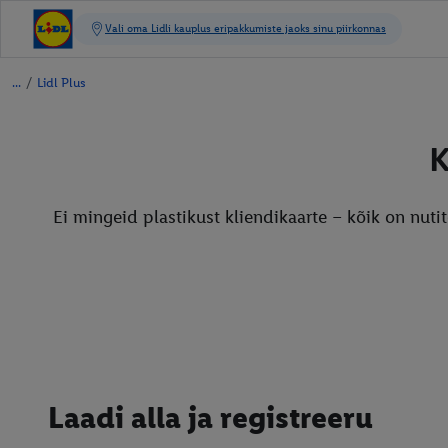
/
Lidl Plus
K
Ei mingeid plastikust kliendikaarte – kõik on nutit
Laadi alla ja registreeru