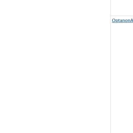
OptanonA