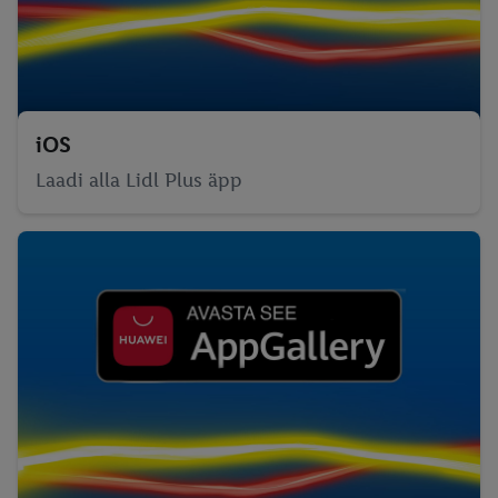
iOS
Laadi alla Lidl Plus äpp