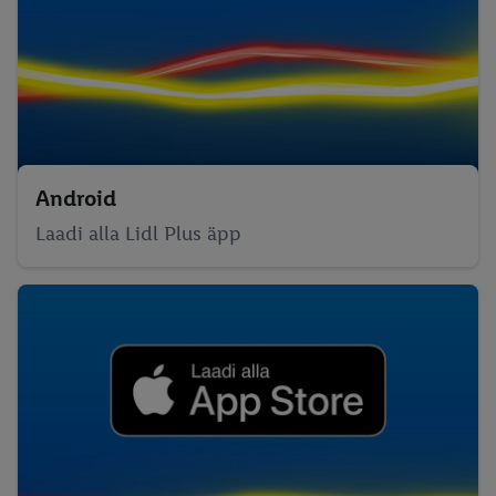
Android
Laadi alla Lidl Plus äpp