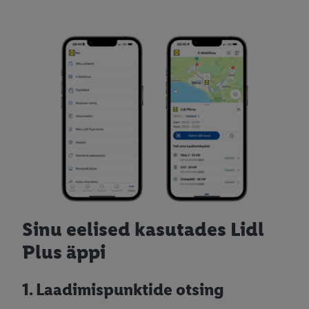
Sinu eelised kasutades Lidl
Plus äppi
1. Laadimispunktide otsing