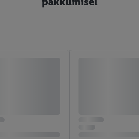
pakkumisel