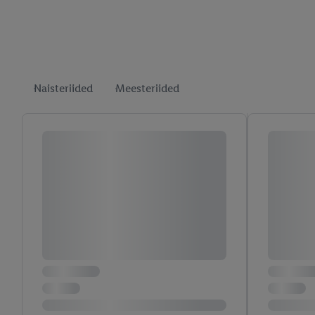
Naisteriided
Meesteriided