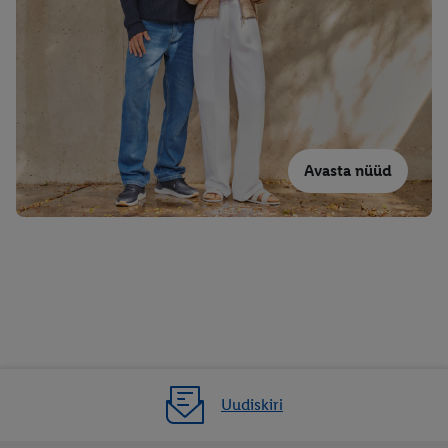
Avasta nüüd
Uudiskiri