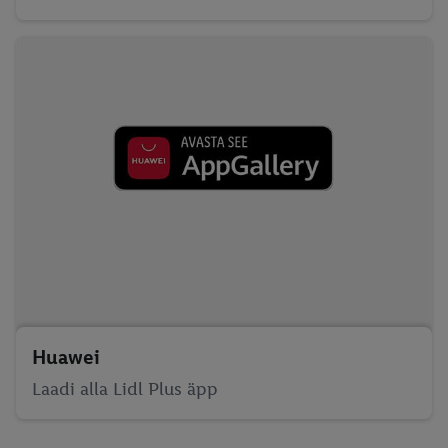
Huawei
Laadi alla Lidl Plus äpp