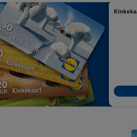
Kinkekaa