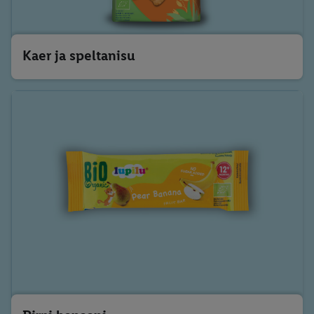
Kaer ja speltanisu