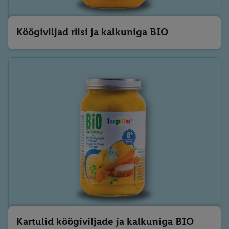
Köögiviljad riisi ja kalkuniga BIO
Kartulid köögiviljade ja kalkuniga BIO