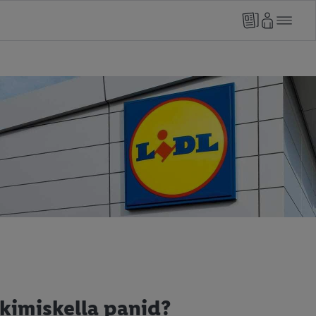
kimiskella panid?