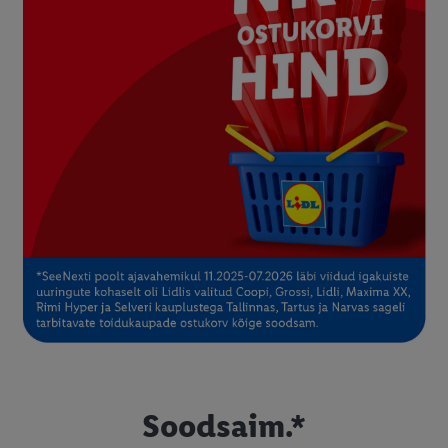
Soodsaim.*