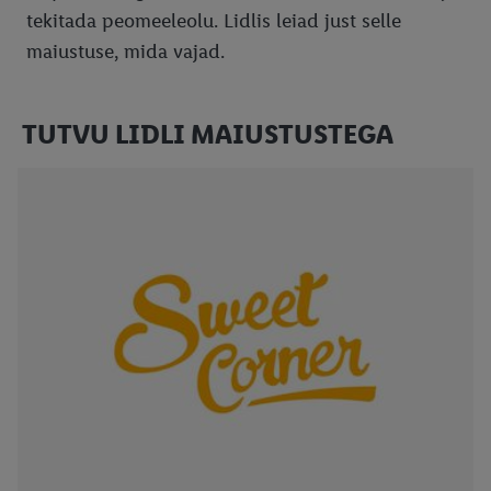
tekitada peomeeleolu. Lidlis leiad just selle
maiustuse, mida vajad.
TUTVU LIDLI MAIUSTUSTEGA