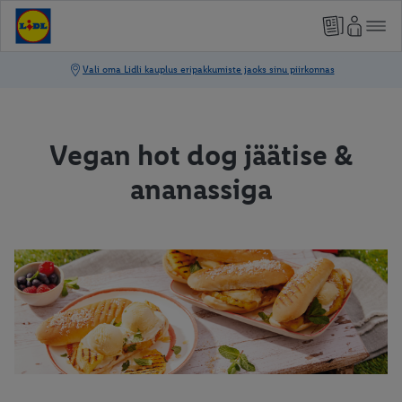
Vegan hot dog jäätise &
ananassiga