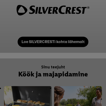
Loe SILVERCRESTi kohta lähemalt
Sinu teejuht
Köök ja majapidamine