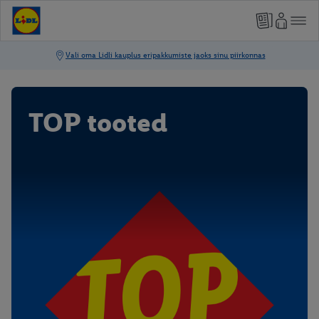
TOP tooted