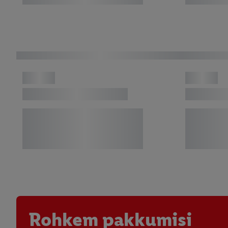
Rohkem pakkumisi