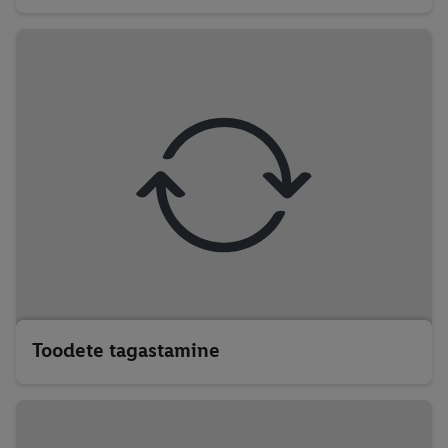
Toodete tagastamine