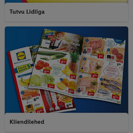
Tutvu Lidliga
Kliendilehed