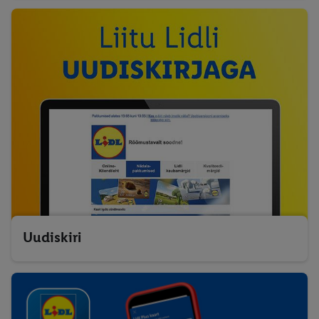
Uudiskiri