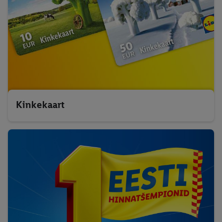
Kinkekaart