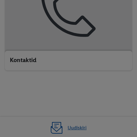
Kontaktid
Uudiskiri