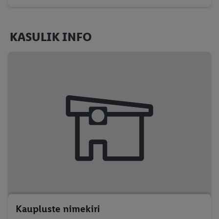
KASULIK INFO
Kaupluste nimekiri